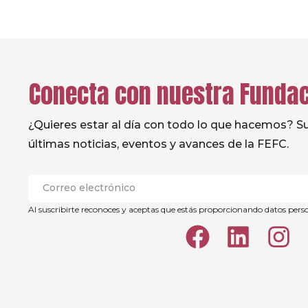
Conecta con nuestra Funda
¿Quieres estar al día con todo lo que hacemos? Sus
últimas noticias, eventos y avances de la FEFC.
Al suscribirte reconoces y aceptas que estás proporcionando datos pers