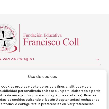
a Red de Colegios
Uso de cookies
 cookies propias y de terceros para fines analíticos y para
publicidad personalizada en base a un perfil elaborado a partir
itos de navegación (por ejemplo, páginas visitadas). Puedes
das las cookies pulsando el botón 'Aceptar todas', rechazarlas
ar todas' o configurar tus preferencias en 'Ver preferencias'.