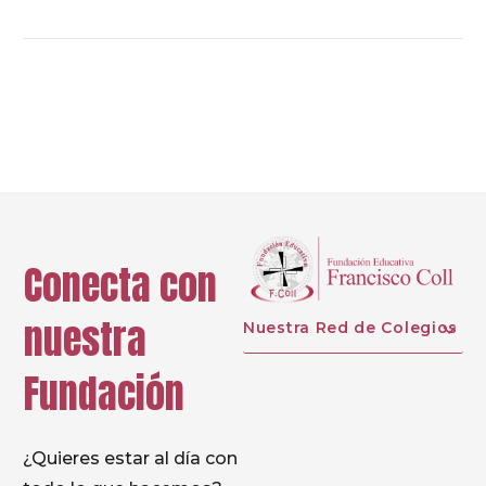
Prev
Next
Conecta con
nuestra
Nuestra Red de Colegios
Fundación
¿Quieres estar al día con