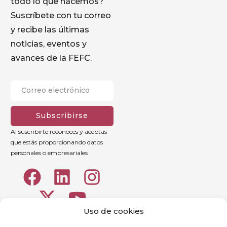
todo lo que hacemos?
Suscríbete con tu correo
y recibe las últimas
noticias, eventos y
avances de la FEFC.
Subscribirse
Al suscribirte reconoces y aceptas
que estás proporcionando datos
personales o empresariales
Uso de cookies