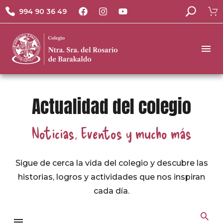
994 90 36 49
Actualidad del colegio
Noticias, Eventos y mucho más
Sigue de cerca la vida del colegio y descubre las
historias, logros y actividades que nos inspiran
cada día.