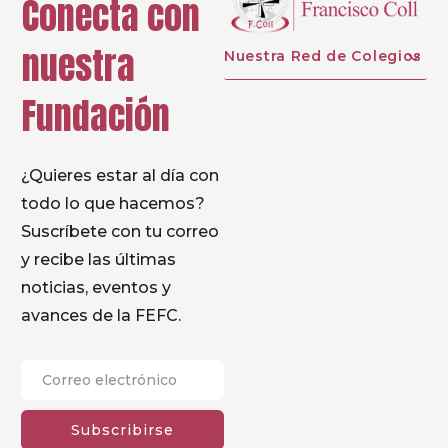
Conecta con
nuestra
Nuestra Red de Colegios
Fundación
¿Quieres estar al día con
todo lo que hacemos?
Suscríbete con tu correo
y recibe las últimas
noticias, eventos y
avances de la FEFC.
Subscribirse