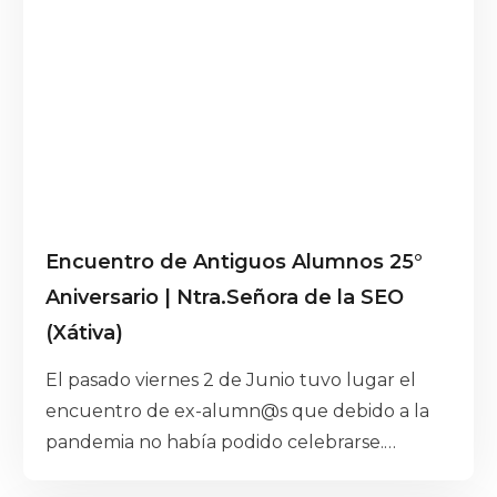
Encuentro de Antiguos Alumnos 25°
Aniversario | Ntra.Señora de la SEO
(Xátiva)
El pasado viernes 2 de Junio tuvo lugar el
encuentro de ex-alumn@s que debido a la
pandemia no había podido celebrarse.
Visitaron el Centro las promociones que