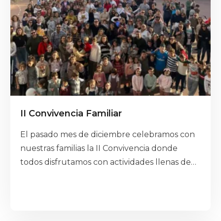
II Convivencia Familiar
El pasado mes de diciembre celebramos con
nuestras familias la II Convivencia donde
todos disfrutamos con actividades llenas de
alegría, unión y valores compartidos.