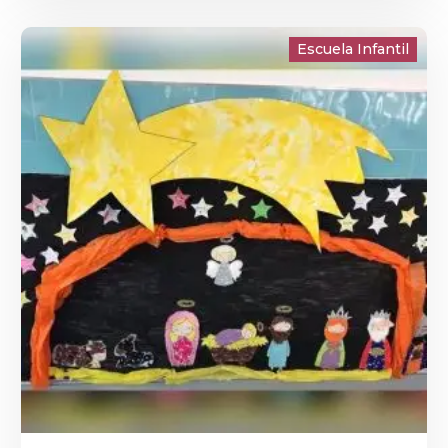
Escuela Infantil