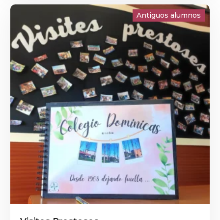
Antiguos alumnos