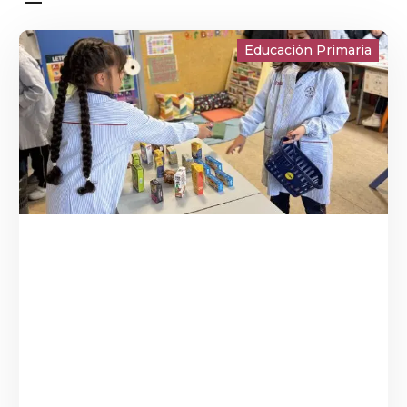
Educación Primaria