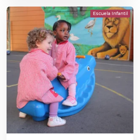
Escuela Infantil