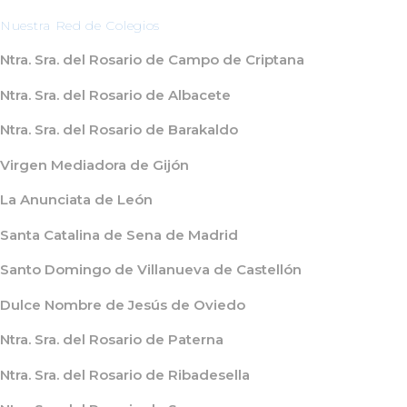
Nuestra Red de Colegios
Ntra. Sra. del Rosario de Campo de Criptana
Ntra. Sra. del Rosario de Albacete
Ntra. Sra. del Rosario de Barakaldo
Virgen Mediadora de Gijón
La Anunciata de León
Santa Catalina de Sena de Madrid
Santo Domingo de Villanueva de Castellón
Dulce Nombre de Jesús de Oviedo
Ntra. Sra. del Rosario de Paterna
Ntra. Sra. del Rosario de Ribadesella