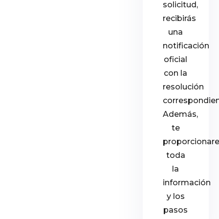
solicitud,
recibirás
una
notificación
oficial
con la
resolución
correspondien
Además,
te
proporcionar
toda
la
información
y los
pasos