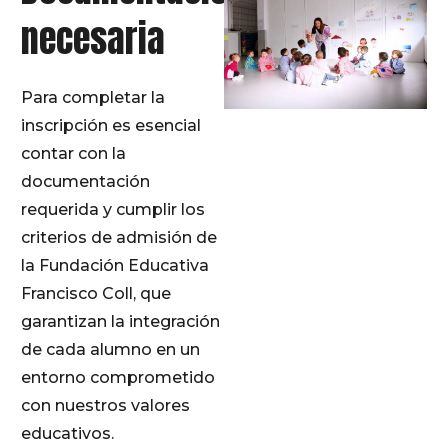
necesaria
Para completar la
inscripción es esencial
contar con la
documentación
requerida y cumplir los
criterios de admisión de
la Fundación Educativa
Francisco Coll, que
garantizan la integración
de cada alumno en un
entorno comprometido
con nuestros valores
educativos.