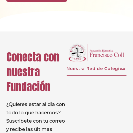
Conecta con
nuestra
Nuestra Red de Colegios
Fundación
¿Quieres estar al día con
todo lo que hacemos?
Suscríbete con tu correo
y recibe las últimas