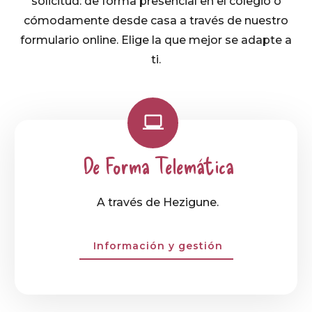
solicitud: de forma presencial en el colegio o
cómodamente desde casa a través de nuestro
formulario online. Elige la que mejor se adapte a
ti.
De Forma Telemática
A través de Hezigune.
Información y gestión