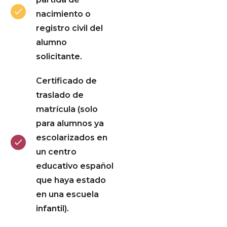
nacimiento o
registro civil del
alumno
solicitante.
Certificado de
traslado de
matrícula (solo
para alumnos ya
escolarizados en
un centro
educativo español
que haya estado
en una escuela
infantil).