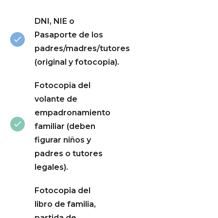
DNI, NIE o
Pasaporte de los
padres/madres/tutores
(original y fotocopia).
Fotocopia del
volante de
empadronamiento
familiar (deben
figurar niños y
padres o tutores
legales).
Fotocopia del
libro de familia,
partida de