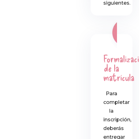
siguientes.
Formalizac
de la
matrícula
Para
completar
la
inscripción,
deberás
entregar