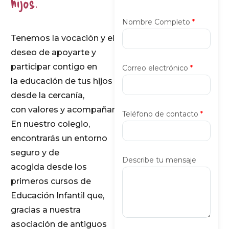
hijos.
Nombre Completo
*
Tenemos la vocación y el
deseo de apoyarte y
participar contigo en
Correo electrónico
*
la educación de tus hijos
desde la cercanía,
con valores y acompañamiento.
Teléfono de contacto
*
En nuestro colegio,
encontrarás un entorno
seguro y de
Describe tu mensaje
acogida desde los
primeros cursos de
Educación Infantil que,
gracias a nuestra
asociación de antiguos