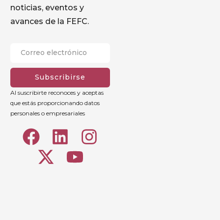
noticias, eventos y
avances de la FEFC.
Subscribirse
Al suscribirte reconoces y aceptas
que estás proporcionando datos
personales o empresariales