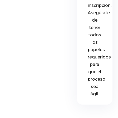
inscripción.
Asegúrate
de
tener
todos
los
papeles
requeridos
para
que el
proceso
sea
ágil.