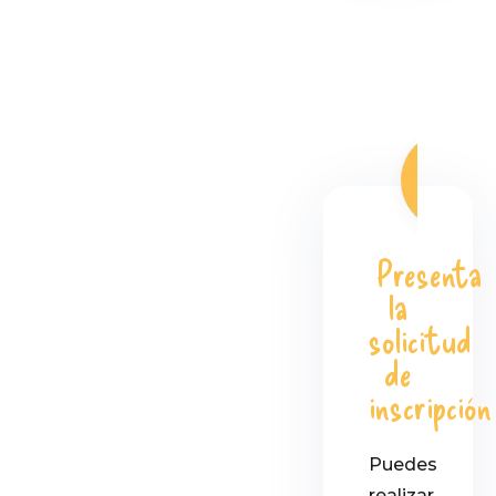
Presenta
la
solicitud
de
inscripción
Puedes
realizar