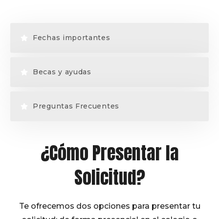
Fechas importantes
Becas y ayudas
Preguntas Frecuentes
¿Cómo Presentar la
Solicitud?
Te ofrecemos dos opciones para presentar tu