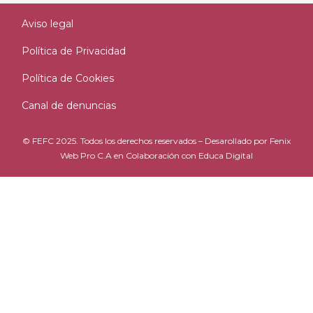
Aviso legal
Política de Privacidad
Política de Cookies
Canal de denuncias
© FEFC 2025. Todos los derechos reservados – Desarollado por
Fenix
Web Pro C.A
en Colaboración con
Educa Digital