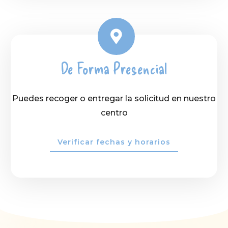
De Forma Presencial
Puedes recoger o entregar la solicitud en nuestro
centro
Verificar fechas y horarios