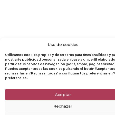
Uso de cookies
Utilizamos cookies propias y de terceros para fines analíticos y p
mostrarte publicidad personalizada en base a un perfil elaborado
partir de tus hábitos de navegación (por ejemplo, páginas visitad
Puedes aceptar todas las cookies pulsando el botón 'Aceptar tod
rechazarlas en 'Rechazar todas' o configurar tus preferencias en '
preferencias'.
Aceptar
Rechazar