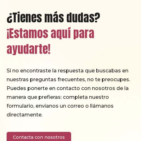
¿Tienes más dudas?
¡Estamos aquí para
ayudarte!
Si no encontraste la respuesta que buscabas en
nuestras preguntas frecuentes, no te preocupes.
Puedes ponerte en contacto con nosotros de la
manera que prefieras: completa nuestro
formulario, envíanos un correo o llámanos
directamente.
Contacta con nosotros