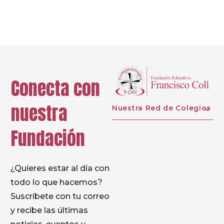
Prev
Next
Conecta con
nuestra
Nuestra Red de Colegios
Fundación
¿Quieres estar al día con
todo lo que hacemos?
Suscríbete con tu correo
y recibe las últimas