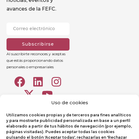
noticias, eventos y
avances de la FEFC.
Subscribirse
Al suscribirte reconoces y aceptas
que estás proporcionando datos
personales o empresariales
Uso de cookies
Utilizamos cookies propias y de terceros para fines analíticos
y para mostrarte publicidad personalizada en base a un perfil
elaborado a partir de tus hábitos de navegación (por ejemplo,
páginas visitadas). Puedes aceptar todas las cookies
pulsando el botón 'Aceptar todas', rechazarlas en 'Rechazar