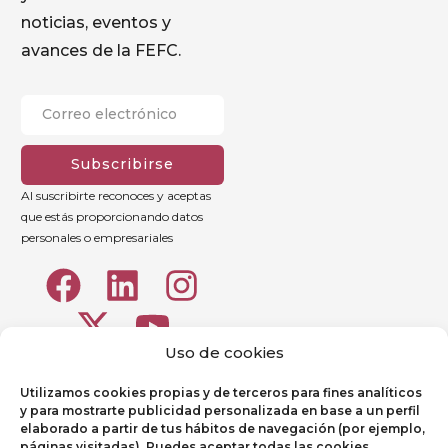
noticias, eventos y
avances de la FEFC.
Subscribirse
Al suscribirte reconoces y aceptas
que estás proporcionando datos
personales o empresariales
Uso de cookies
Utilizamos cookies propias y de terceros para fines analíticos
y para mostrarte publicidad personalizada en base a un perfil
elaborado a partir de tus hábitos de navegación (por ejemplo,
páginas visitadas). Puedes aceptar todas las cookies