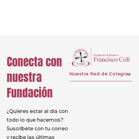
Prev
Next
Conecta con
nuestra
Nuestra Red de Colegios
Fundación
¿Quieres estar al día con
todo lo que hacemos?
Suscríbete con tu correo
y recibe las últimas