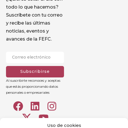
todo lo que hacemos?
Suscríbete con tu correo
y recibe las últimas
noticias, eventos y
avances de la FEFC.
Subscribirse
Al suscribirte reconoces y aceptas
que estás proporcionando datos
personales o empresariales
Uso de cookies