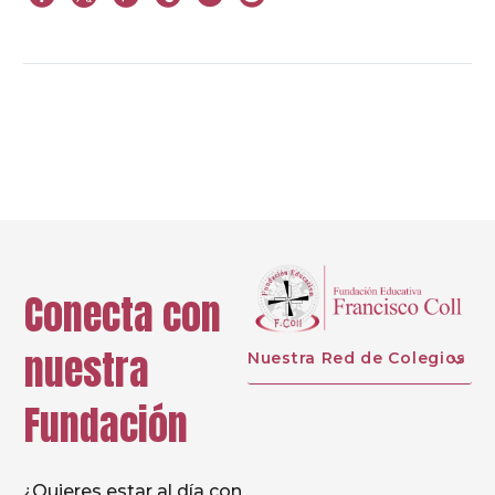
Next
Conecta con
nuestra
Nuestra Red de Colegios
Fundación
¿Quieres estar al día con