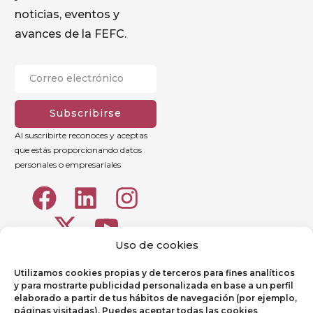
noticias, eventos y
avances de la FEFC.
Subscribirse
Al suscribirte reconoces y aceptas
que estás proporcionando datos
personales o empresariales
Uso de cookies
Utilizamos cookies propias y de terceros para fines analíticos
y para mostrarte publicidad personalizada en base a un perfil
elaborado a partir de tus hábitos de navegación (por ejemplo,
páginas visitadas). Puedes aceptar todas las cookies