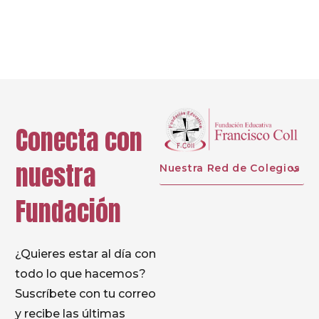
Prev
Next
Conecta con
nuestra
Nuestra Red de Colegios
Fundación
¿Quieres estar al día con
todo lo que hacemos?
Suscríbete con tu correo
y recibe las últimas