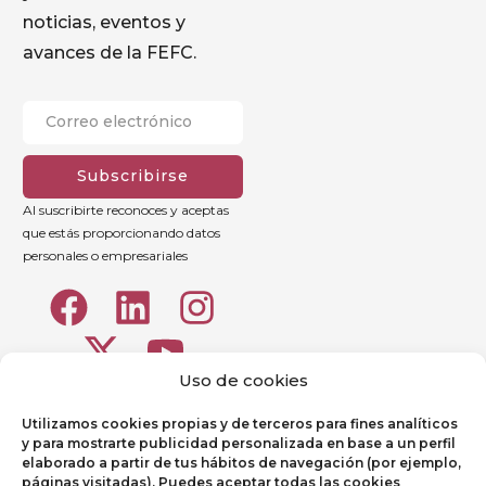
noticias, eventos y
avances de la FEFC.
Subscribirse
Al suscribirte reconoces y aceptas
que estás proporcionando datos
personales o empresariales
Uso de cookies
Utilizamos cookies propias y de terceros para fines analíticos
y para mostrarte publicidad personalizada en base a un perfil
elaborado a partir de tus hábitos de navegación (por ejemplo,
páginas visitadas). Puedes aceptar todas las cookies