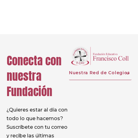
Next
Conecta con
nuestra
Nuestra Red de Colegios
Fundación
¿Quieres estar al día con
todo lo que hacemos?
Suscríbete con tu correo
y recibe las últimas