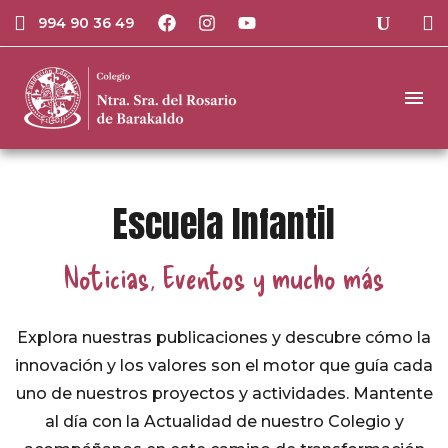
994 90 36 49
Escuela Infantil
Noticias, Eventos y mucho más
Explora nuestras publicaciones y descubre cómo la
innovación y los valores son el motor que guía cada
uno de nuestros proyectos y actividades. Mantente
al día con la Actualidad de nuestro Colegio y