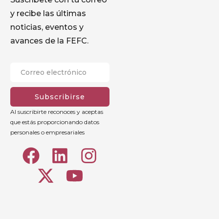
y recibe las últimas
noticias, eventos y
avances de la FEFC.
Subscribirse
Al suscribirte reconoces y aceptas
que estás proporcionando datos
personales o empresariales