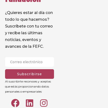
¿Quieres estar al día con
todo lo que hacemos?
Suscríbete con tu correo
y recibe las últimas
noticias, eventos y
avances de la FEFC.
Subscribirse
Al suscribirte reconoces y aceptas
que estás proporcionando datos
personales o empresariales